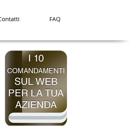
Contatti
FAQ