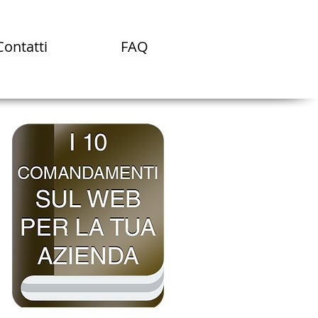
Contatti
FAQ