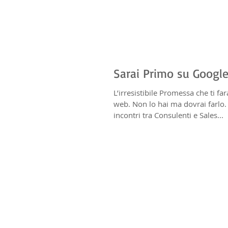
Sarai Primo su Google
L’irresistibile Promessa che ti fa
web. Non lo hai ma dovrai farlo.
incontri tra Consulenti e Sales...