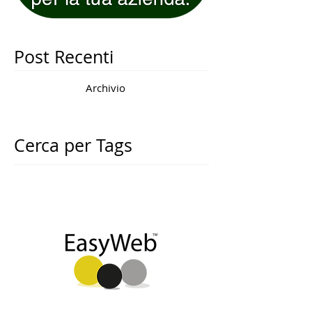
Post Recenti
Archivio
Cerca per Tags