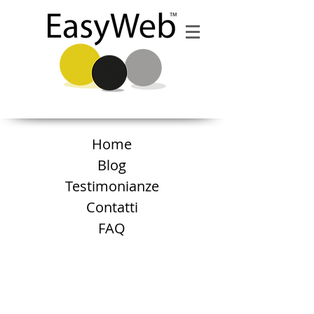
Home
Blog
Testimonianze
Contatti
FAQ