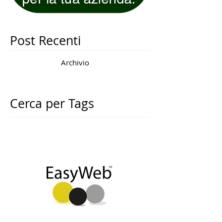
Post Recenti
Archivio
Cerca per Tags