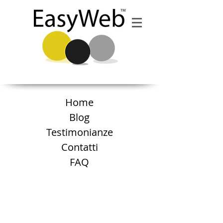
Home
Blog
Testimonianze
Contatti
FAQ