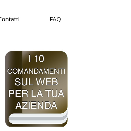
Contatti
FAQ