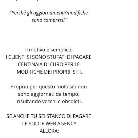
"Perché gli aggiornamenti/modifiche 
sono compresi?"
Il motivo è semplice: 
I CLIENTI SI SONO STUFATI DI PAGARE 
CENTINAIA DI €URO PER LE 
MODIFICHE DEI PROPRI  SITI.
Proprio per questo molti siti non 
sono aggiornati da tempo, 
risultando vecchi e obsoleti.
SE ANCHE TU SEI STANCO DI PAGARE 
LE SOLITE WEB AGENCY
ALLORA: