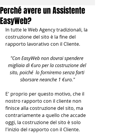
Perché avere un Assistente
EasyWeb?
In tutte le Web Agency tradizionali, la 
costruzione del sito è la fine del 
rapporto lavorativo con il Cliente. 
"Con EasyWeb non dovrai spendere 
migliaia di €uro per la costruzione del 
sito, poiché  lo forniremo senza farti 
sborsare neanche 1 €uro."
E' proprio per questo motivo, che il 
nostro rapporto con il cliente non 
finisce alla costruzione del sito, ma 
contrariamente a quello che accade 
oggi, la costruzione del sito è solo 
l'inizio del rapporto con il Cliente.